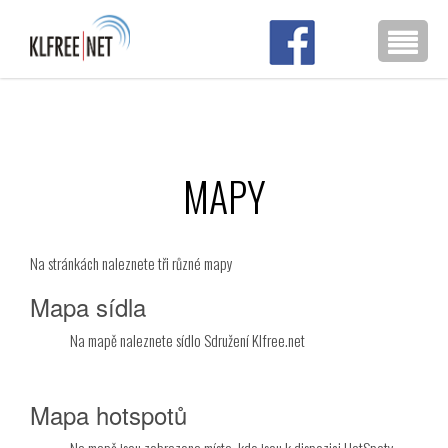
MAPY
Na stránkách naleznete tři různé mapy
Mapa sídla
Na mapě naleznete sídlo Sdružení Klfree.net
Mapa hotspotů